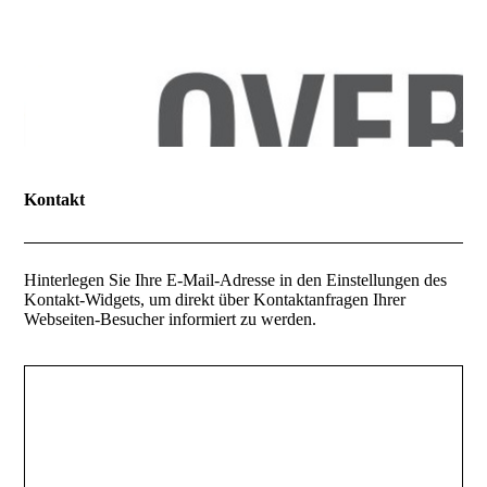
Kontakt
Hinterlegen Sie Ihre E-Mail-Adresse in den Einstellungen des
Kontakt-Widgets, um direkt über Kontaktanfragen Ihrer
Webseiten-Besucher informiert zu werden.