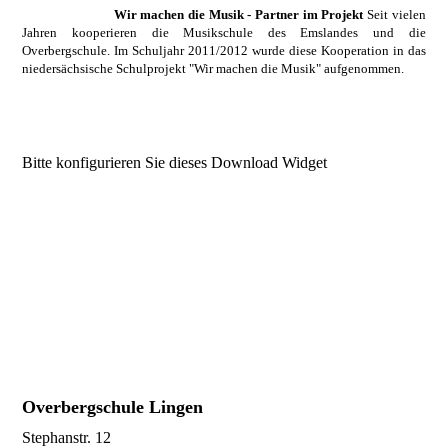
Wir machen die Musik - Partner im Projekt
Seit vielen
Jahren kooperieren die Musikschule des Emslandes und die
Overbergschule. Im Schuljahr 2011/2012 wurde diese Kooperation in das
niedersächsische Schulprojekt "Wir machen die Musik" aufgenommen.
Bitte konfigurieren Sie dieses Download Widget
Overbergschule Lingen
Stephanstr. 12