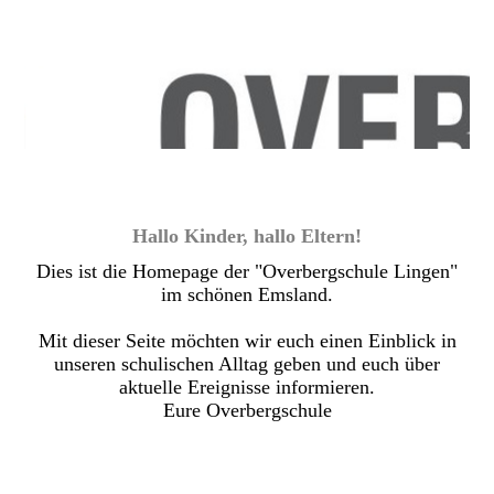
Hallo Kinder, hallo Eltern!
Dies ist die Homepage der "Overbergschule Lingen"
im schönen Emsland.
Mit dieser Seite möchten wir euch einen Einblick in
unseren schulischen Alltag geben und euch über
aktuelle Ereignisse informieren.
Eure Overbergschule